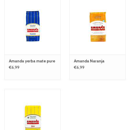
Amanda yerba mate pure
Amanda Naranja
€6,99
€6,99