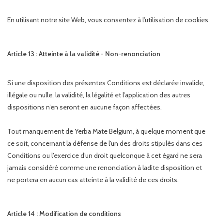
En utilisant notre site Web, vous consentez à l’utilisation de cookies.
Article 13 : Atteinte à la validité - Non-renonciation
Si une disposition des présentes Conditions est déclarée invalide,
illégale ou nulle, la validité, la légalité et l’application des autres
dispositions n’en seront en aucune façon affectées.
Tout manquement de Yerba Mate Belgium, à quelque moment que
ce soit, concernant la défense de l’un des droits stipulés dans ces
Conditions ou l’exercice d’un droit quelconque à cet égard ne sera
jamais considéré comme une renonciation à ladite disposition et
ne portera en aucun cas atteinte à la validité de ces droits.
Article 14 : Modification de conditions