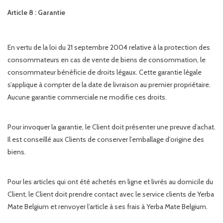
Article 8 : Garantie
En vertu de la loi du 21 septembre 2004 relative à la protection des
consommateurs en cas de vente de biens de consommation, le
consommateur bénéficie de droits légaux. Cette garantie légale
s’applique à compter de la date de livraison au premier propriétaire.
Aucune garantie commerciale ne modifie ces droits.
Pour invoquer la garantie, le Client doit présenter une preuve d’achat.
Il est conseillé aux Clients de conserver l’emballage d’origine des
biens.
Pour les articles qui ont été achetés en ligne et livrés au domicile du
Client, le Client doit prendre contact avec le service clients de Yerba
Mate Belgium et renvoyer l’article à ses frais à Yerba Mate Belgium.