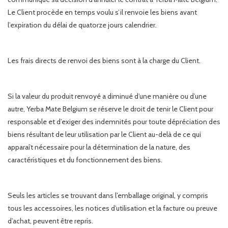
Le Client procède en temps voulu s’il renvoie les biens avant
l’expiration du délai de quatorze jours calendrier.
Les frais directs de renvoi des biens sont à la charge du Client.
Si la valeur du produit renvoyé a diminué d’une manière ou d’une
autre, Yerba Mate Belgium se réserve le droit de tenir le Client pour
responsable et d’exiger des indemnités pour toute dépréciation des
biens résultant de leur utilisation par le Client au-delà de ce qui
apparaît nécessaire pour la détermination de la nature, des
caractéristiques et du fonctionnement des biens.
Seuls les articles se trouvant dans l’emballage original, y compris
tous les accessoires, les notices d’utilisation et la facture ou preuve
d’achat, peuvent être repris.