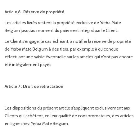
Article 6 : Réserve de propriété
Les articles livrés restent la propriété exclusive de Yerba Mate
Belgium jusqu’au moment du paiement intégral par le Client.
Le Client s’engage, le cas échéant, à notifier la réserve de propriété
de Yerba Mate Belgium à des tiers, par exemple à quiconque
effectuant une saisie éventuelle sur les articles qui n’ont pas encore
été intégralement payés.
Article 7 : Droit de rétractation
Les dispositions du présent article s’appliquent exclusivement aux
Clients qui achètent, en leur qualité de consommateurs, des articles
en ligne chez Yerba Mate Belgium.