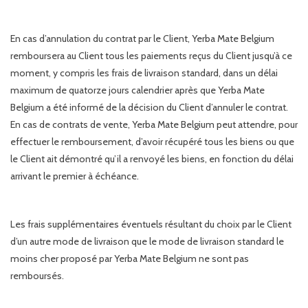
En cas d’annulation du contrat par le Client, Yerba Mate Belgium
remboursera au Client tous les paiements reçus du Client jusqu’à ce
moment, y compris les frais de livraison standard, dans un délai
maximum de quatorze jours calendrier après que Yerba Mate
Belgium a été informé de la décision du Client d’annuler le contrat.
En cas de contrats de vente, Yerba Mate Belgium peut attendre, pour
effectuer le remboursement, d’avoir récupéré tous les biens ou que
le Client ait démontré qu’il a renvoyé les biens, en fonction du délai
arrivant le premier à échéance.
Les frais supplémentaires éventuels résultant du choix par le Client
d’un autre mode de livraison que le mode de livraison standard le
moins cher proposé par Yerba Mate Belgium ne sont pas
remboursés.