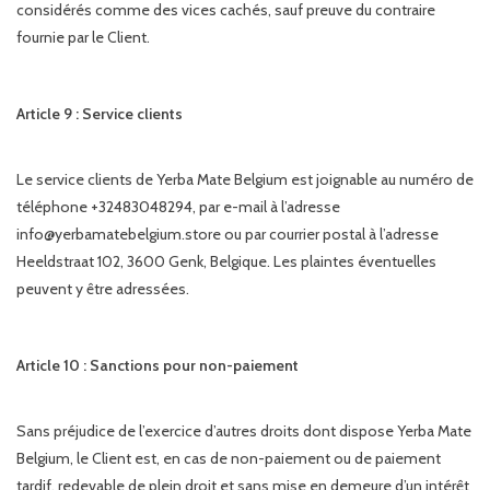
considérés comme des vices cachés, sauf preuve du contraire
fournie par le Client.
Article 9 : Service clients
Le service clients de Yerba Mate Belgium est joignable au numéro de
téléphone +32483048294, par e-mail à l’adresse
info@yerbamatebelgium.store
ou par courrier postal à l’adresse
Heeldstraat 102, 3600 Genk, Belgique. Les plaintes éventuelles
peuvent y être adressées.
Article 10 : Sanctions pour non-paiement
Sans préjudice de l’exercice d’autres droits dont dispose Yerba Mate
Belgium, le Client est, en cas de non-paiement ou de paiement
tardif, redevable de plein droit et sans mise en demeure d’un intérêt