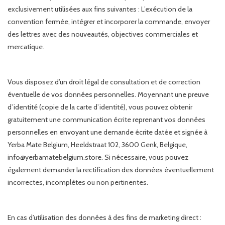
exclusivement utilisées aux fins suivantes : L’exécution de la
convention fermée, intégrer et incorporer la commande, envoyer
des lettres avec des nouveautés, objectives commerciales et
mercatique.
Vous disposez d’un droit légal de consultation et de correction
éventuelle de vos données personnelles. Moyennant une preuve
d’identité (copie de la carte d’identité), vous pouvez obtenir
gratuitement une communication écrite reprenant vos données
personnelles en envoyant une demande écrite datée et signée à
Yerba Mate Belgium, Heeldstraat 102, 3600 Genk, Belgique,
info@yerbamatebelgium.store
. Si nécessaire, vous pouvez
également demander la rectification des données éventuellement
incorrectes, incomplètes ou non pertinentes.
En cas d’utilisation des données à des fins de marketing direct :