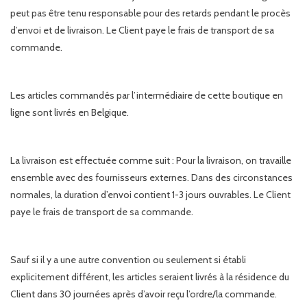
peut pas être tenu responsable pour des retards pendant le procès
d’envoi et de livraison. Le Client paye le frais de transport de sa
commande.
Les articles commandés par l’intermédiaire de cette boutique en
ligne sont livrés en Belgique.
La livraison est effectuée comme suit : Pour la livraison, on travaille
ensemble avec des fournisseurs externes. Dans des circonstances
normales, la duration d’envoi contient 1-3 jours ouvrables. Le Client
paye le frais de transport de sa commande.
Sauf si il y a une autre convention ou seulement si établi
explicitement différent, les articles seraient livrés à la résidence du
Client dans 30 journées après d’avoir reçu l’ordre/la commande.