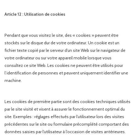
Article 12 : Utilisation de cookies
Pendant que vous visitez le site, des « cookies » peuvent être
stockés sur le disque dur de votre ordinateur. Un cookie est un
fichier texte copié par le serveur d’un site Web sur le navigateur de
votre ordinateur ou sur votre appareil mobile lorsque vous
consultez ce site Web. Les cookies ne peuvent être utilisés pour
l’identification de personnes et peuvent uniquement identifier une
machine.
Les cookies de première partie sont des cookies techniques utilisés
par le site visité et visent à assurer le fonctionnement optimal du
site. Exemples : réglages effectués par l’utilisateur lors des visites
précédentes sur le site ou formulaire précomplété comportant des
données saisies par l’utilisateur à l’occasion de visites antérieures.