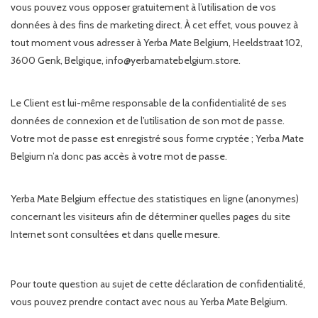
vous pouvez vous opposer gratuitement à l’utilisation de vos
données à des fins de marketing direct. À cet effet, vous pouvez à
tout moment vous adresser à Yerba Mate Belgium, Heeldstraat 102,
3600 Genk, Belgique,
info@yerbamatebelgium.store
.
Le Client est lui-même responsable de la confidentialité de ses
données de connexion et de l’utilisation de son mot de passe.
Votre mot de passe est enregistré sous forme cryptée ; Yerba Mate
Belgium n’a donc pas accès à votre mot de passe.
Yerba Mate Belgium effectue des statistiques en ligne (anonymes)
concernant les visiteurs afin de déterminer quelles pages du site
Internet sont consultées et dans quelle mesure.
Pour toute question au sujet de cette déclaration de confidentialité,
vous pouvez prendre contact avec nous au Yerba Mate Belgium.