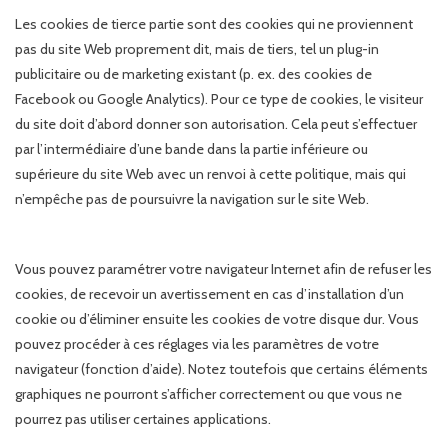
Les cookies de tierce partie sont des cookies qui ne proviennent
pas du site Web proprement dit, mais de tiers, tel un plug-in
publicitaire ou de marketing existant (p. ex. des cookies de
Facebook ou Google Analytics). Pour ce type de cookies, le visiteur
du site doit d’abord donner son autorisation. Cela peut s’effectuer
par l’intermédiaire d’une bande dans la partie inférieure ou
supérieure du site Web avec un renvoi à cette politique, mais qui
n’empêche pas de poursuivre la navigation sur le site Web.
Vous pouvez paramétrer votre navigateur Internet afin de refuser les
cookies, de recevoir un avertissement en cas d’installation d’un
cookie ou d’éliminer ensuite les cookies de votre disque dur. Vous
pouvez procéder à ces réglages via les paramètres de votre
navigateur (fonction d’aide). Notez toutefois que certains éléments
graphiques ne pourront s’afficher correctement ou que vous ne
pourrez pas utiliser certaines applications.