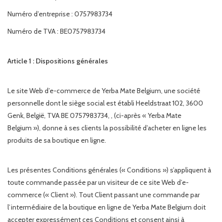
Numéro d’entreprise : 0757983734
Numéro de TVA : BE0757983734
Article 1 : Dispositions générales
Le site Web d’e-commerce de Yerba Mate Belgium, une société
personnelle dont le siège social est établi Heeldstraat 102, 3600
Genk, België, TVA BE 0757983734, , (ci-après « Yerba Mate
Belgium »), donne à ses clients la possibilité d’acheter en ligne les
produits de sa boutique en ligne.
Les présentes Conditions générales (« Conditions ») s’appliquent à
toute commande passée par un visiteur de ce site Web d’e-
commerce (« Client »). Tout Client passant une commande par
l’intermédiaire de la boutique en ligne de Yerba Mate Belgium doit
accepter expressément ces Conditions et consent ainsi à