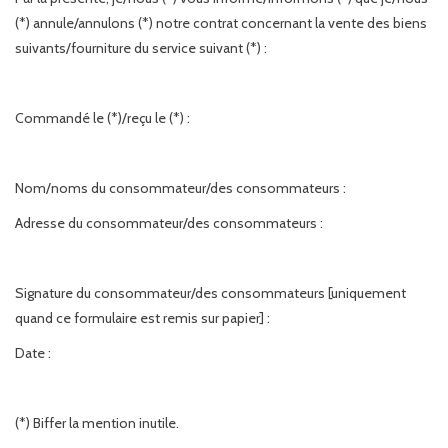
(*) annule/annulons (*) notre contrat concernant la vente des biens
suivants/fourniture du service suivant (*) :
Commandé le (*)/reçu le (*) :
Nom/noms du consommateur/des consommateurs :
Adresse du consommateur/des consommateurs :
Signature du consommateur/des consommateurs [uniquement
quand ce formulaire est remis sur papier] :
Date :
(*) Biffer la mention inutile.