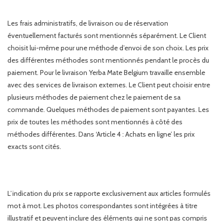
Les frais administratifs, de livraison ou de réservation
éventuellement facturés sont mentionnés séparément. Le Client
choisit lui-même pour une méthode d’envoi de son choix. Les prix
des différentes méthodes sont mentionnés pendant le procès du
paiement. Pour le livraison Yerba Mate Belgium travaille ensemble
avec des services de livraison externes. Le Client peut choisir entre
plusieurs méthodes de paiement chez le paiement de sa
commande. Quelques méthodes de paiement sont payantes. Les
prix de toutes les méthodes sont mentionnés à côté des
méthodes différentes. Dans ‘Article 4 : Achats en ligne’ les prix
exacts sont cités.
L’indication du prix se rapporte exclusivement aux articles formulés
mot à mot. Les photos correspondantes sont intégrées à titre
illustratif et peuvent inclure des éléments qui ne sont pas compris