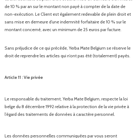
de 10 % par an sur le montant non payé à compter de la date de
non-exécution. Le Client est également redevable de plein droit et
sans mise en demeure d’une indemnité forfaitaire de 10 % sur le
montant concerné, avec un minimum de 25 euros par facture.
Sans préjudice de ce qui précède, Yerba Mate Belgium se réserve le
droit de reprendre les articles qui n’ont pas été (totalement) payés.
Article 11 : Vie privée
Le responsable du traitement, Yerba Mate Belgium, respecte la loi
belge du 8 décembre 1992 relative à la protection de la vie privée à
l’égard des traitements de données à caractère personnel.
Les données personnelles communiquées par vous seront