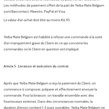
Les méthodes de paiement offert de la part de Yerba Mate Belgium
sont Bancontact, Maestro, PayPal et Visa.
La valeur d’un achat doit être au moins €6,95.
Yerba Mate Belgium est habilité à refuser une commande à la suite
d’un manquement grave du Client en ce qui concerne les
commandes où le Client en question est impliqué.
Article 5 : Livraison et exécution du contrat
Après que Yerba Mate Belgium a reçu le paiement du Client, on
commence à composer, préparer et effectivement envoyer la
commande. Pour la livraison, on travaille ensemble avec des
fournisseurs externes. Dans des circonstances normales, la
duration d’envoi contient 1-3 jours ouvrables. Yerba Mate Belgium ne