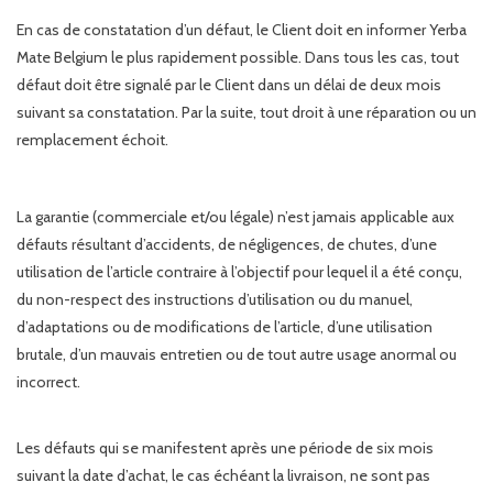
En cas de constatation d’un défaut, le Client doit en informer Yerba
Mate Belgium le plus rapidement possible. Dans tous les cas, tout
défaut doit être signalé par le Client dans un délai de deux mois
suivant sa constatation. Par la suite, tout droit à une réparation ou un
remplacement échoit.
La garantie (commerciale et/ou légale) n’est jamais applicable aux
défauts résultant d’accidents, de négligences, de chutes, d’une
utilisation de l’article contraire à l’objectif pour lequel il a été conçu,
du non-respect des instructions d’utilisation ou du manuel,
d’adaptations ou de modifications de l’article, d’une utilisation
brutale, d’un mauvais entretien ou de tout autre usage anormal ou
incorrect.
Les défauts qui se manifestent après une période de six mois
suivant la date d’achat, le cas échéant la livraison, ne sont pas