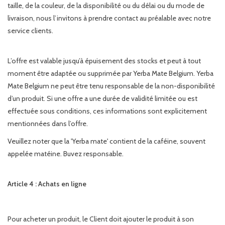
taille, de la couleur, de la disponibilité ou du délai ou du mode de
livraison, nous l’invitons à prendre contact au préalable avec notre
service clients.
L’offre est valable jusqu’à épuisement des stocks et peut à tout
moment être adaptée ou supprimée par Yerba Mate Belgium. Yerba
Mate Belgium ne peut être tenu responsable de la non-disponibilité
d’un produit. Si une offre a une durée de validité limitée ou est
effectuée sous conditions, ces informations sont explicitement
mentionnées dans l’offre.
Veuillez noter que la 'Yerba mate' contient de la caféine, souvent
appelée matéine. Buvez responsable.
Article 4 : Achats en ligne
Pour acheter un produit, le Client doit ajouter le produit à son