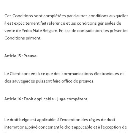
Ces Conditions sont complétées par d’autres conditions auxquelles
il est explicitement fait référence et les conditions générales de
vente de Yerba Mate Belgium. En cas de contradiction, les présentes
Conditions priment.
Article 15 : Preuve
Le Client consent à ce que des communications électroniques et
des sauvegardes puissent faire office de preuves.
Article 16 : Droit applicable - Juge compétent
Le droit belge est applicable, à l'exception des règles de droit
international privé concernant le droit applicable et à l'exception de