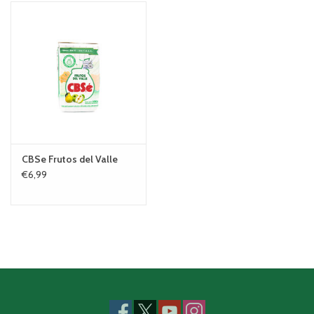
CBSe Frutos del Valle
€6,99