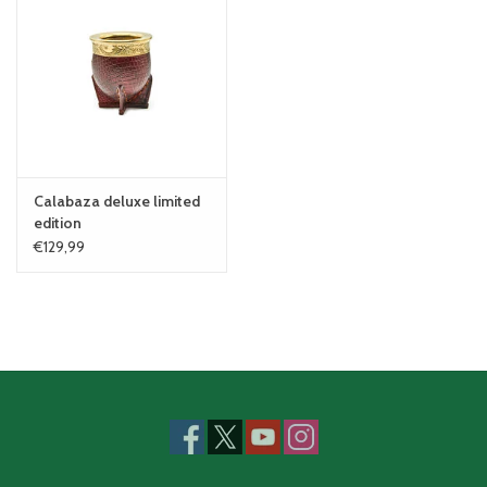
Calabaza deluxe limited
edition
€129,99