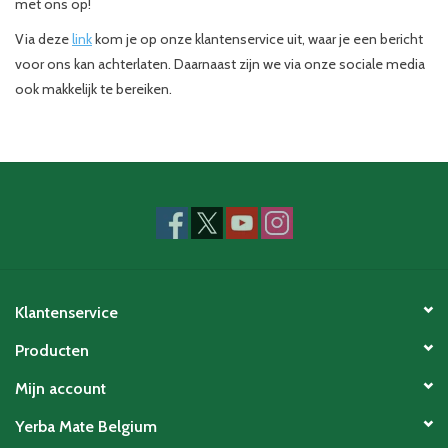
met ons op!
Via deze
link
kom je op onze klantenservice uit, waar je een bericht
voor ons kan achterlaten. Daarnaast zijn we via onze sociale media
ook makkelijk te bereiken.
Klantenservice
Producten
Mijn account
Yerba Mate Belgium