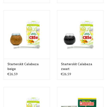
Starterskit Calabaza
Starterskit Calabaza
beige
zwart
€26,59
€26,59