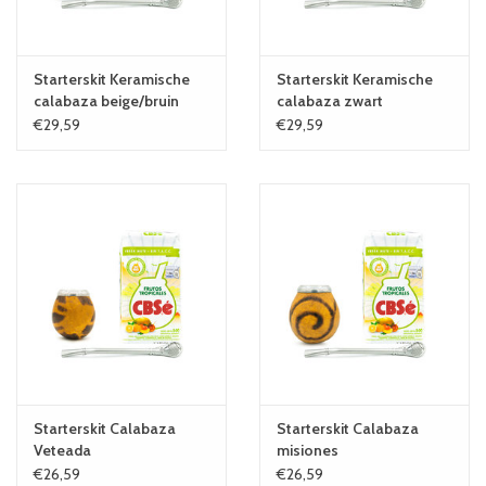
Starterskit Keramische
Starterskit Keramische
calabaza beige/bruin
calabaza zwart
€29,59
€29,59
Starterskit Calabaza
Starterskit Calabaza
Veteada
misiones
€26,59
€26,59