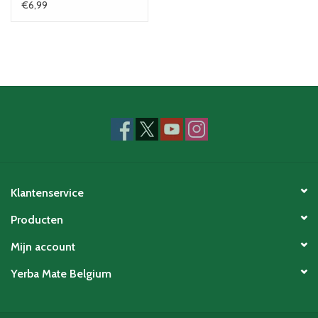
€6,99
Klantenservice
Producten
Mijn account
Yerba Mate Belgium