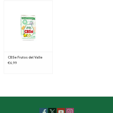
CBSe Frutos del Valle
€6,99