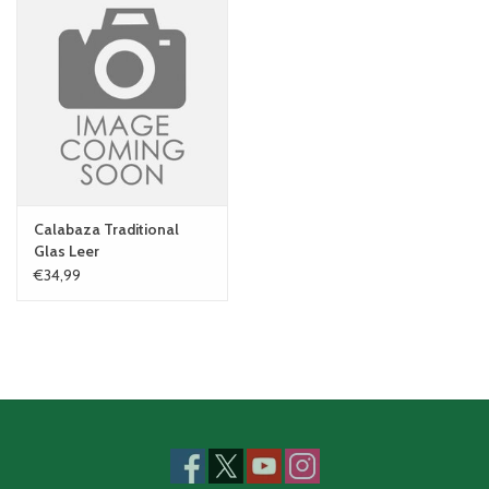
Calabaza Traditional
Glas Leer
€34,99