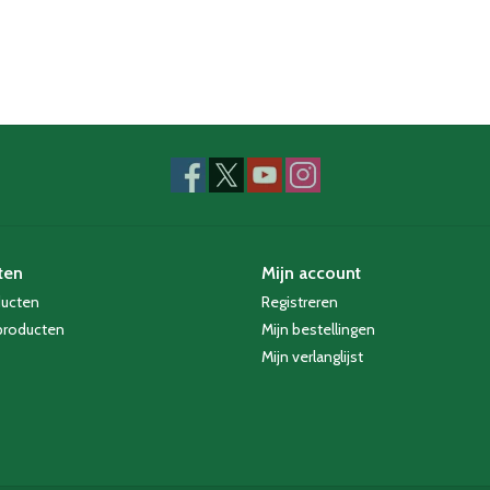
ten
Mijn account
ducten
Registreren
producten
Mijn bestellingen
Mijn verlanglijst