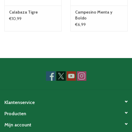
Calabaza Tigre
Campesino Menta y
Boldo
€10,99
€6,99
Klantenservice
Producten
Mijn account