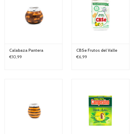
Calabaza Pantera
CBSe Frutos del Valle
€10,99
€6,99